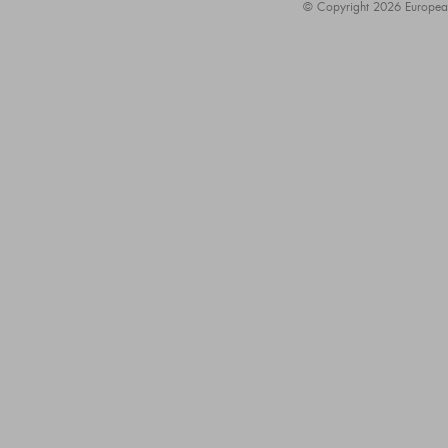
© Copyright 2026 European A