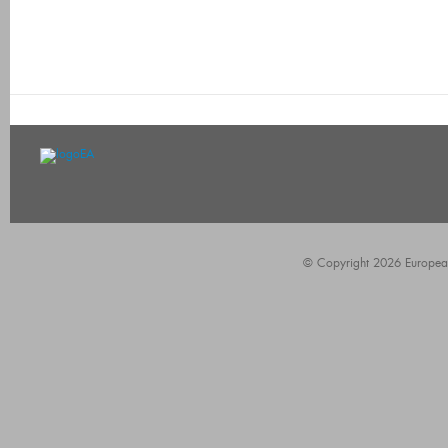
© Copyright 2026 European A