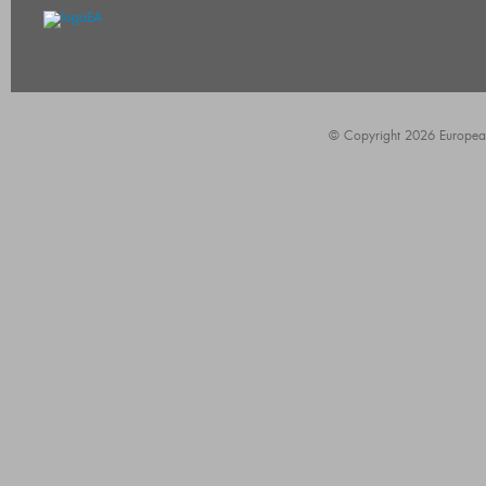
© Copyright 2026 European A