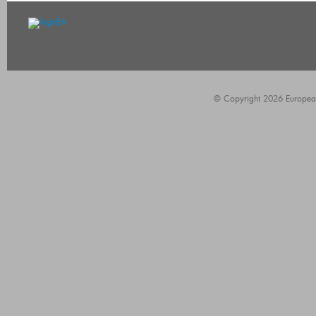
© Copyright 2026 European A