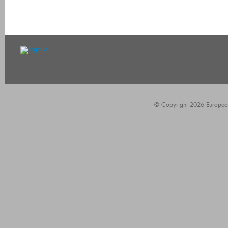
© Copyright 2026 European A