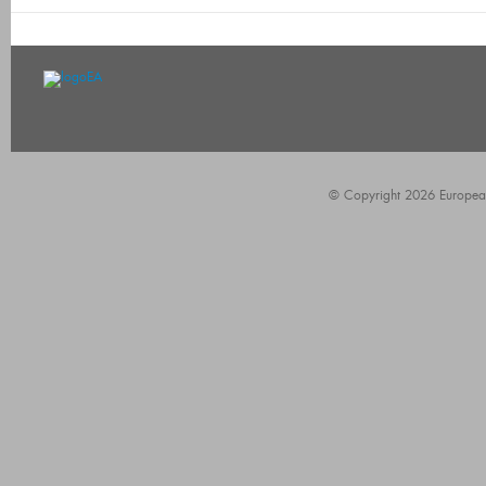
© Copyright 2026 European A