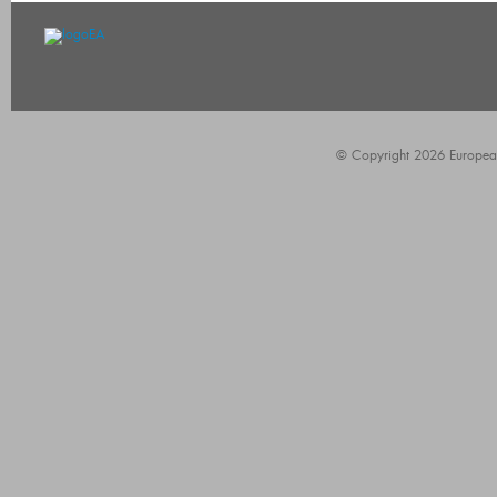
© Copyright 2026 European A