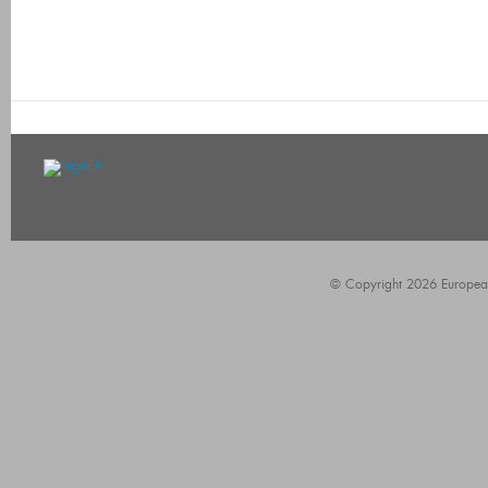
© Copyright 2026 European A