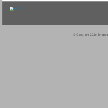
© Copyright 2026 European A