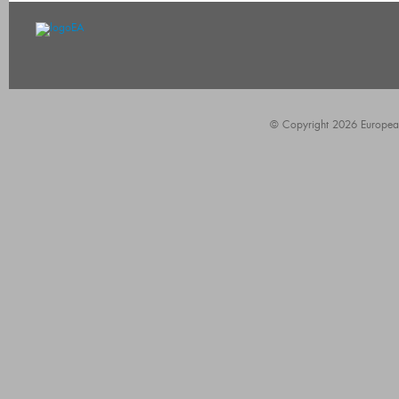
© Copyright 2026 European A