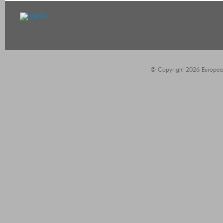
© Copyright 2026 European A