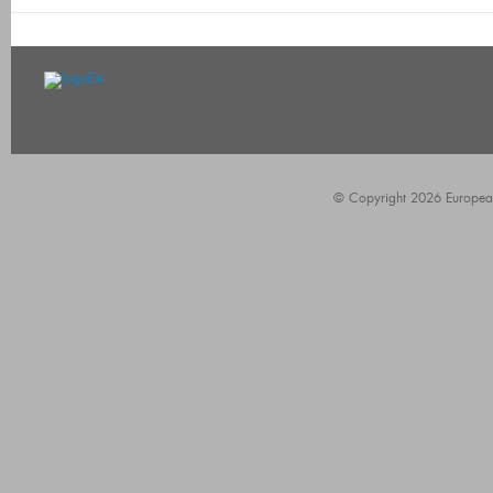
© Copyright 2026 European A