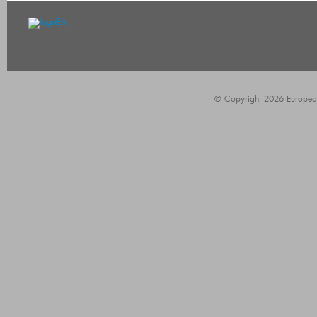
© Copyright 2026 European A