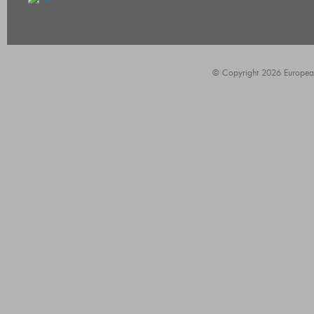
© Copyright 2026 European A