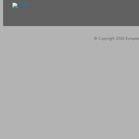
© Copyright 2026 European A