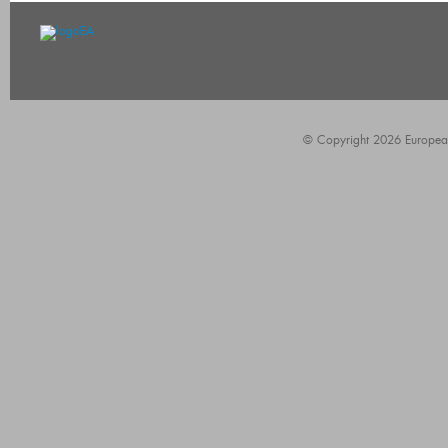
© Copyright 2026 European A