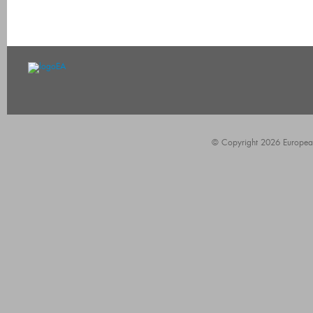
© Copyright 2026 European A